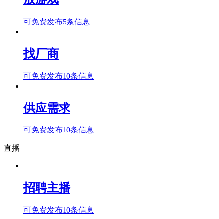
可免费发布5条信息
找厂商
可免费发布10条信息
供应需求
可免费发布10条信息
直播
招聘主播
可免费发布10条信息