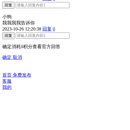
小狗
我我我我告诉你
2023-10-26 12:20:38
回复
0
确定消耗0积分查看官方回答
确定
取消
首页
免费发布
客服
我的