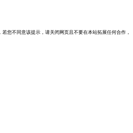
，若您不同意该提示，请关闭网页且不要在本站拓展任何合作，