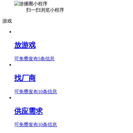
扫一扫浏览小程序
游戏
放游戏
可免费发布5条信息
找厂商
可免费发布10条信息
供应需求
可免费发布10条信息