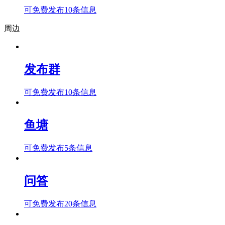
可免费发布10条信息
周边
发布群
可免费发布10条信息
鱼塘
可免费发布5条信息
问答
可免费发布20条信息