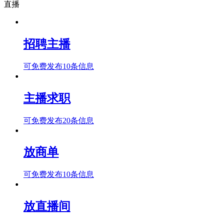
直播
招聘主播
可免费发布10条信息
主播求职
可免费发布20条信息
放商单
可免费发布10条信息
放直播间