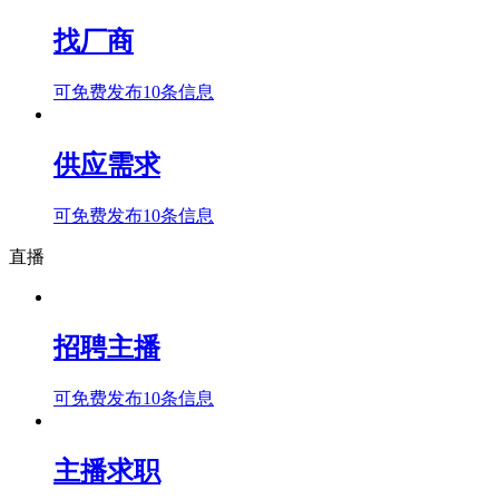
找厂商
可免费发布10条信息
供应需求
可免费发布10条信息
直播
招聘主播
可免费发布10条信息
主播求职