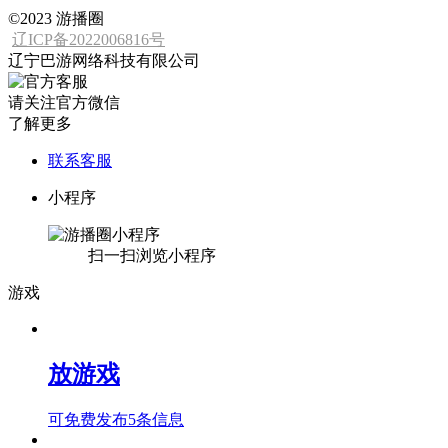
©2023 游播圈
辽ICP备2022006816号
辽宁巴游网络科技有限公司
请关注官方微信
了解更多
联系客服
小程序
扫一扫浏览小程序
游戏
放游戏
可免费发布5条信息