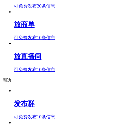
可免费发布20条信息
放商单
可免费发布10条信息
放直播间
可免费发布10条信息
周边
发布群
可免费发布10条信息