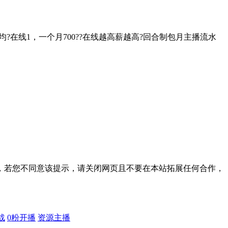
?在线1，一个月700??在线越高薪越高?回合制包月主播流水
，若您不同意该提示，请关闭网页且不要在本站拓展任何合作，
战
0粉开播
资源主播