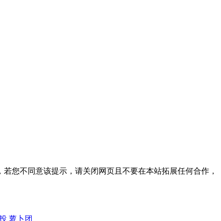
，若您不同意该提示，请关闭网页且不要在本站拓展任何合作，
投
萝卜团