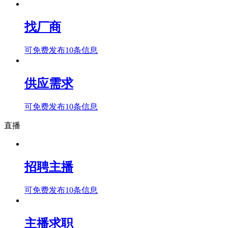
找厂商
可免费发布10条信息
供应需求
可免费发布10条信息
直播
招聘主播
可免费发布10条信息
主播求职