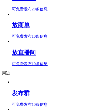
可免费发布20条信息
放商单
可免费发布10条信息
放直播间
可免费发布10条信息
周边
发布群
可免费发布10条信息